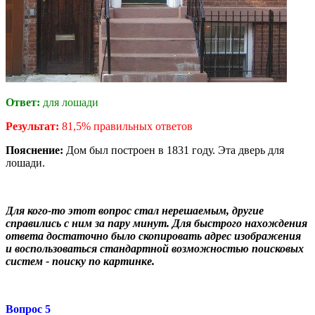
Ответ:
для лошади
Результат:
81,5% правильных ответов
Пояснение:
Дом был построен в 1831 году. Эта дверь для
лошади.
Для кого-то этот вопрос стал нерешаемым, другие
справились с ним за пару минут. Для быстрого нахождения
ответа достаточно было
скопировать адрес изображения
и
воспользоваться стандартной возможностью поисковых
систем - поиску по картинке.
Вопрос
5