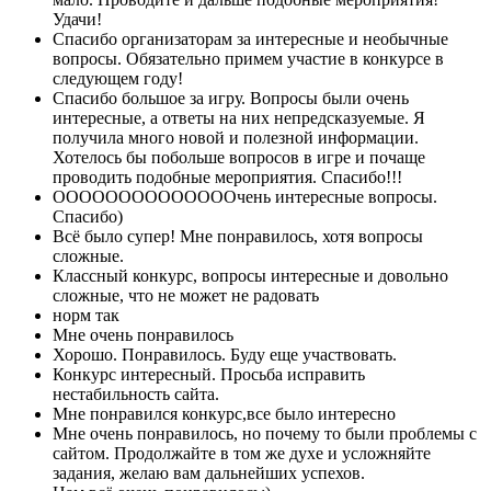
Удачи!
Спасибо организаторам за интересные и необычные
вопросы. Обязательно примем участие в конкурсе в
следующем году!
Спасибо большое за игру. Вопросы были очень
интересные, а ответы на них непредсказуемые. Я
получила много новой и полезной информации.
Хотелось бы побольше вопросов в игре и почаще
проводить подобные мероприятия. Спасибо!!!
ООООООООООООООчень интересные вопросы.
Спасибо)
Всё было супер! Мне понравилось, хотя вопросы
сложные.
Классный конкурс, вопросы интересные и довольно
сложные, что не может не радовать
норм так
Мне очень понравилось
Хорошо. Понравилось. Буду еще участвовать.
Конкурс интересный. Просьба исправить
нестабильность сайта.
Мне понравился конкурс,все было интересно
Мне очень понравилось, но почему то были проблемы с
сайтом. Продолжайте в том же духе и усложняйте
задания, желаю вам дальнейших успехов.