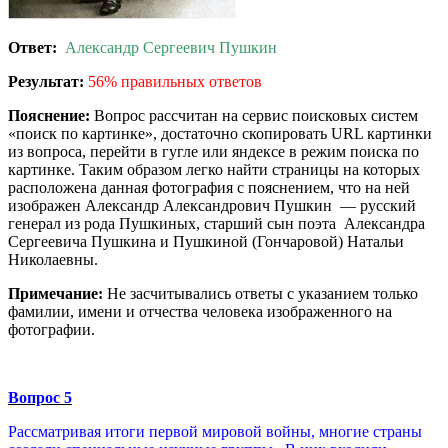
Ответ:
Александр Сергеевич Пушкин
Результат:
56% правильных ответов
Пояснение:
Вопрос рассчитан на сервис поисковых систем
«поиск по картинке», достаточно скопировать URL картинки
из вопроса, перейти в гугле или яндексе в режим поиска по
картинке. Таким образом легко найти страницы на которых
расположена данная фотография с пояснением, что на ней
изображен Александр Александрович Пушкин — русский
генерал из рода Пушкиных, старший сын поэта Александра
Сергеевича Пушкина и Пушкиной (Гончаровой) Натальи
Николаевны.
Примечание:
Не засчитывались ответы с указанием только
фамилии, имени и отчества человека изображенного на
фотографии.
Вопрос 5
Рассматривая итоги первой мировой войны, многие страны