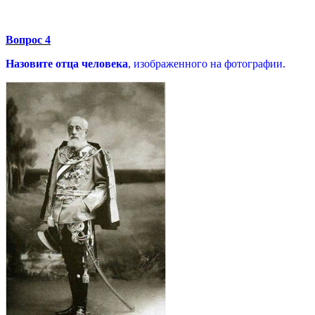
Вопрос 4
Назовите отца человека
, изображенного на фотографии.