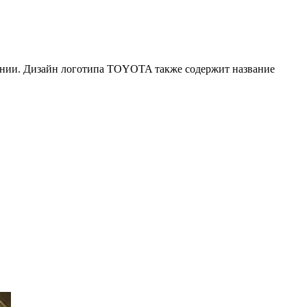
мпании. Дизайн логотипа TOYOTA также содержит название